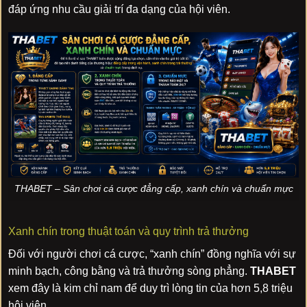
đáp ứng nhu cầu giải trí đa dạng của hội viên.
THABET – Sân chơi cá cược đẳng cấp, xanh chín và chuẩn mực
Xanh chín trong thuật toán và quy trình trả thưởng
Đối với người chơi cá cược, “xanh chín” đồng nghĩa với sự
minh bạch, công bằng và trả thưởng sòng phẳng.
THABET
xem đây là kim chỉ nam để duy trì lòng tin của hơn 5,8 triệu
hội viên.