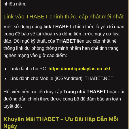
nhiều năm.
Link vào THABET chính thức, cập nhật mới nhất
Việc sử dụng đúng
link THABET
chính thức là yếu tố quan
trọng để bảo vệ tài khoản và dòng tiền trước nguy cơ lừa
đảo. Đội ngũ kỹ thuật của
THABET
liên tục cập nhật hệ
thống link dự phòng thông minh nhằm hạn chế tình trạng
nghẽn mạng vào giờ cao điểm:
Link dành cho PC:
https://boutiquelaylas.co.uk/
Link dành cho Mobile (iOS/Android):
THABET.NET
Hội viên nên ưu tiên truy cập
Trang chủ THABET
hoặc các
đường dẫn chính thức được công bố để đảm bảo an toàn
tuyệt đối.
Khuyến Mãi THABET – Ưu Đãi Hấp Dẫn Mỗi
Ngày