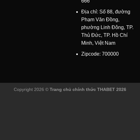
666
Địa chỉ:
Số 88, đường
Phạm Văn Đồng,
phường Linh Đông, TP.
Thủ Đức, TP. Hồ Chí
Minh, Việt Nam
Zipcode: 700000
Copyright 2026 ©
Trang chủ chính thức THABET 2026