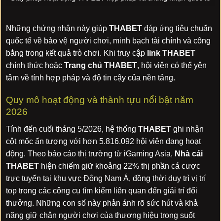
Những chứng nhận này giúp
THABET
đáp ứng tiêu chuẩn
quốc tế về bảo vệ người chơi, minh bạch tài chính và công
bằng trong kết quả trò chơi. Khi truy cập
link THABET
chính thức hoặc
Trang chủ THABET
, hội viên có thể yên
tâm về tính hợp pháp và độ tin cậy của nền tảng.
Quy mô hoạt động và thành tựu nổi bật năm
2026
Tính đến cuối tháng 5/2026, hệ thống
THABET
ghi nhận
cột mốc ấn tượng với hơn 5.816.092 hội viên đang hoạt
động. Theo báo cáo thị trường từ iGaming Asia,
Nhà cái
THABET
hiện chiếm giữ khoảng 22% thị phần cá cược
trực tuyến tại khu vực Đông Nam Á, đồng thời duy trì vị trí
top trong các công cụ tìm kiếm liên quan đến giải trí đổi
thưởng. Những con số này phản ánh rõ sức hút và khả
năng giữ chân người chơi của thương hiệu trong suốt