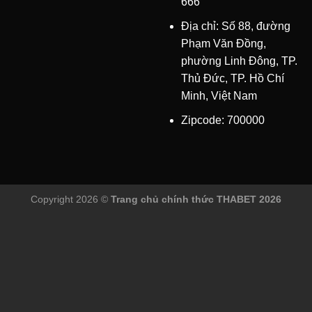
666
Địa chỉ:
Số 88, đường
Phạm Văn Đồng,
phường Linh Đông, TP.
Thủ Đức, TP. Hồ Chí
Minh, Việt Nam
Zipcode: 700000
Copyright 2026 ©
Trang chủ chính thức THABET 2026