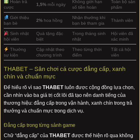
Hoàn trả
Không giới hạn
Toàn bộ sản
1,5%
mỗi ngày
cược
số tiền hoàn
phẩm
Giới thiệu
Nhận thưởng khi
2%
hoa hồng
Thành viên
bạn bè
bạn bè tham gia
Sinh nhật
Quà tặng đặc
Trong tháng sinh
Hội viên đã
hội viên
biệt
nhật
xác minh
Thưởng
Cập nhật theo
Theo từng thời
Tất cả hội
sự kiện
chương trình
điểm
viên
THABET – Sân chơi cá cược đẳng cấp, xanh
chín và chuẩn mực
Để hiểu rõ vì sao
THABET
luôn được cộng đồng lựa chọn,
cần nhìn vào ba giá trị cốt lõi đã tạo nên danh tiếng của
thương hiệu: đẳng cấp trong vận hành, xanh chín trong trả
thưởng và chuẩn mực trong dịch vụ.
Đẳng cấp trong từng sảnh game
Chữ “đẳng cấp” của
THABET
được thể hiện rõ qua không