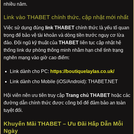
nhiều năm.
Link vào THABET chính thức, cập nhật mới nhất
Việc sử dụng đúng
link THABET
chính thức là yếu tố quan
trọng để bảo vệ tài khoản và dòng tiền trước nguy cơ lừa
đảo. Đội ngũ kỹ thuật của
THABET
liên tục cập nhật hệ
thống link dự phòng thông minh nhằm hạn chế tình trạng
nghẽn mạng vào giờ cao điểm:
Link dành cho PC:
https://boutiquelaylas.co.uk/
Link dành cho Mobile (iOS/Android):
THABET.NET
Hội viên nên ưu tiên truy cập
Trang chủ THABET
hoặc các
đường dẫn chính thức được công bố để đảm bảo an toàn
tuyệt đối.
Khuyến Mãi THABET – Ưu Đãi Hấp Dẫn Mỗi
Ngày