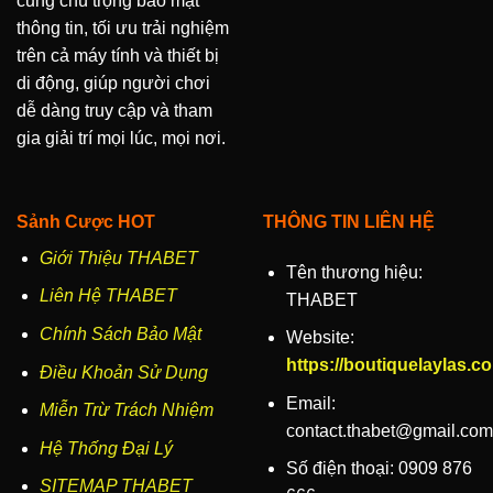
cũng chú trọng bảo mật
thông tin, tối ưu trải nghiệm
trên cả máy tính và thiết bị
di động, giúp người chơi
dễ dàng truy cập và tham
gia giải trí mọi lúc, mọi nơi.
Sảnh Cược HOT
THÔNG TIN LIÊN HỆ
Giới Thiệu THABET
Tên thương hiệu:
Liên Hệ THABET
THABET
Chính Sách Bảo Mật
Website:
https://boutiquelaylas.co
Điều Khoản Sử Dụng
Email:
Miễn Trừ Trách Nhiệm
contact.thabet@gmail.com
Hệ Thống Đại Lý
Số điện thoại:
0909 876
SITEMAP THABET