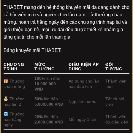
THABET mang đến hệ thống khuyến mãi đa dạng dành cho
cả hội viên mới và người chơi lâu năm. Từ thưởng chào
mừng, hoàn trả hằng ngày đến các chương trình nạp lại và
giới thiệu bạn bè, mọi ưu đãi đều được thiết kế nhằm gia
tăng giá trị cho mỗi lần tham gia.
Bảng khuyến mãi THABET:
CHƯƠNG
MỨC
ĐIỀU KIỆN ÁP
ĐỐI
TRÌNH
THƯỞNG
DỤNG
TƯỢNG
100%
lên đến
Thưởng
Áp dụng cho lần
Thành viên
10.000.000
chào mừng
nạp đầu tiên
mới
VNĐ
Thưởng
50%
lên đến
Tất cả hội
Nạp lần thứ hai
nạp lần 2
5.000.000 VNĐ
viên
Thưởng
20%
lên đến
Thành viên
nạp hằng
Mỗi ngày 1 lần
2.000.000 VNĐ
đủ điều kiện
ngày