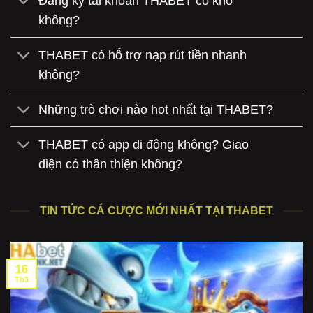
Đăng ký tài khoản THABET có khó
không?
THABET có hỗ trợ nạp rút tiền nhanh
không?
Những trò chơi nào hot nhất tại THABET?
THABET có app di động không? Giao
diện có thân thiện không?
TIN TỨC CÁ CƯỢC MỚI NHẤT TẠI THABET
16
Th3