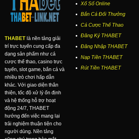
Xổ Số Online
Bắn Cá Đổi Thưởng
Cá Cược Thể Thao
Đăng Ký THABET
THABET
là nền tảng giải
trí trực tuyến cung cấp đa
Đăng Nhập THABET
dạng sản phẩm như cá
Nạp Tiền THABET
cược thể thao, casino trực
Rút Tiền THABET
tuyến, slot game, bắn cá và
nhiều trò chơi hấp dẫn
khác. Với giao diện thân
thiện, tốc độ xử lý ổn định
và hệ thống hỗ trợ hoạt
động 24/7, THABET
hướng đến việc mang lại
trải nghiệm thuận tiện cho
người dùng. Nền tảng