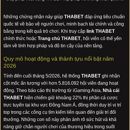
Những chứng nhận này giúp
THABET
đáp ứng tiêu chuẩn
quốc tế về bảo vệ người chơi, minh bạch tài chính và công
bằng trong kết quả trò chơi. Khi truy cập
link THABET
chính thức hoặc
Trang chủ THABET
, hội viên có thể yên
tâm về tính hợp pháp và độ tin cậy của nền tảng.
Quy mô hoạt động và thành tựu nổi bật năm
2026
Tính đến cuối tháng 5/2026, hệ thống
THABET
ghi nhận
cột mốc ấn tượng với hơn 5.816.092 hội viên đang hoạt
động. Theo báo cáo thị trường từ iGaming Asia,
Nhà cái
THABET
hiện chiếm giữ khoảng 22% thị phần cá cược
trực tuyến tại khu vực Đông Nam Á, đồng thời duy trì vị trí
top trong các công cụ tìm kiếm liên quan đến giải trí đổi
thưởng. Những con số này phản ánh rõ sức hút và khả
năng giữ chân người chơi của thương hiệu trong suốt