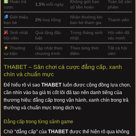
Hoàn trả
Không giới hạn
Toàn bộ sản
1,5%
mỗi ngày
cược
số tiền hoàn
phẩm
Giới thiệu
Nhận thưởng khi
2%
hoa hồng
Thành viên
bạn bè
bạn bè tham gia
Sinh nhật
Quà tặng đặc
Trong tháng sinh
Hội viên đã
hội viên
biệt
nhật
xác minh
Thưởng
Cập nhật theo
Theo từng thời
Tất cả hội
sự kiện
chương trình
điểm
viên
THABET – Sân chơi cá cược đẳng cấp, xanh
chín và chuẩn mực
Để hiểu rõ vì sao
THABET
luôn được cộng đồng lựa chọn,
cần nhìn vào ba giá trị cốt lõi đã tạo nên danh tiếng của
thương hiệu: đẳng cấp trong vận hành, xanh chín trong trả
thưởng và chuẩn mực trong dịch vụ.
Đẳng cấp trong từng sảnh game
Chữ “đẳng cấp” của
THABET
được thể hiện rõ qua không