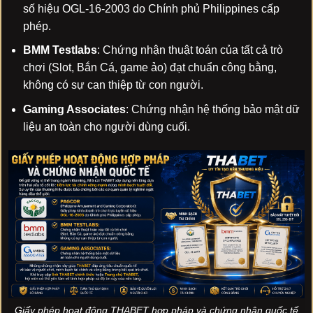
số hiệu OGL-16-2003 do Chính phủ Philippines cấp
phép.
BMM Testlabs
: Chứng nhận thuật toán của tất cả trò
chơi (Slot, Bắn Cá, game ảo) đạt chuẩn công bằng,
không có sự can thiệp từ con người.
Gaming Associates
: Chứng nhận hệ thống bảo mật dữ
liệu an toàn cho người dùng cuối.
Giấy phép hoạt động THABET hợp pháp và chứng nhận quốc tế