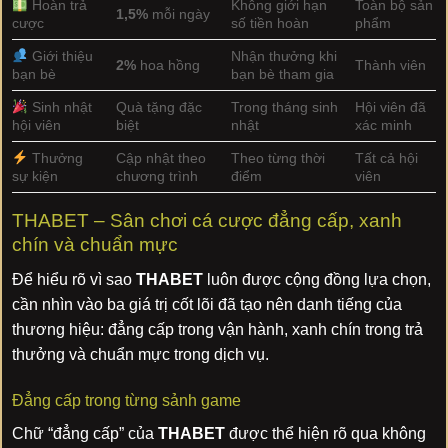
Hoàn trả
Không giới hạn
Toàn bộ sản
1,5%
mỗi ngày
cược
số tiền hoàn
phẩm
Giới thiệu
Nhận thưởng khi
2%
hoa hồng
Thành viên
bạn bè
bạn bè tham gia
Sinh nhật
Quà tặng đặc
Trong tháng sinh
Hội viên đã
hội viên
biệt
nhật
xác minh
Thưởng
Cập nhật theo
Theo từng thời
Tất cả hội
sự kiện
chương trình
điểm
viên
THABET – Sân chơi cá cược đẳng cấp, xanh
chín và chuẩn mực
Để hiểu rõ vì sao
THABET
luôn được cộng đồng lựa chọn,
cần nhìn vào ba giá trị cốt lõi đã tạo nên danh tiếng của
thương hiệu: đẳng cấp trong vận hành, xanh chín trong trả
thưởng và chuẩn mực trong dịch vụ.
Đẳng cấp trong từng sảnh game
Chữ “đẳng cấp” của
THABET
được thể hiện rõ qua không