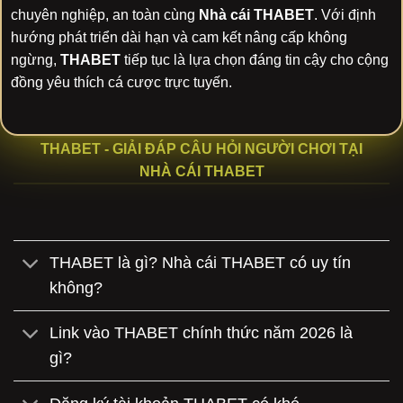
chuyên nghiệp, an toàn cùng
Nhà cái THABET
. Với định
hướng phát triển dài hạn và cam kết nâng cấp không
ngừng,
THABET
tiếp tục là lựa chọn đáng tin cậy cho cộng
đồng yêu thích cá cược trực tuyến.
THABET - GIẢI ĐÁP CÂU HỎI NGƯỜI CHƠI TẠI
NHÀ CÁI THABET
THABET là gì? Nhà cái THABET có uy tín
không?
Link vào THABET chính thức năm 2026 là
gì?