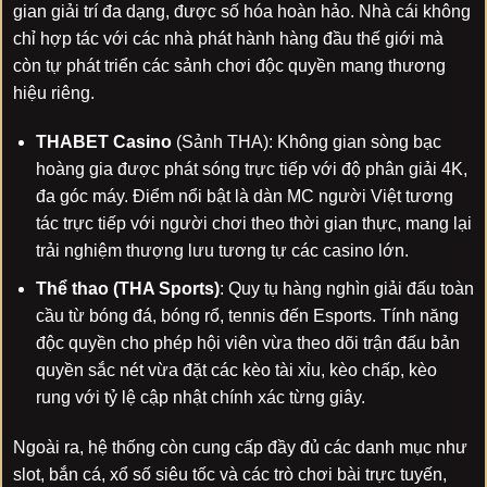
gian giải trí đa dạng, được số hóa hoàn hảo. Nhà cái không
chỉ hợp tác với các nhà phát hành hàng đầu thế giới mà
còn tự phát triển các sảnh chơi độc quyền mang thương
hiệu riêng.
THABET Casino
(Sảnh THA): Không gian sòng bạc
hoàng gia được phát sóng trực tiếp với độ phân giải 4K,
đa góc máy. Điểm nổi bật là dàn MC người Việt tương
tác trực tiếp với người chơi theo thời gian thực, mang lại
trải nghiệm thượng lưu tương tự các casino lớn.
Thể thao (THA Sports)
: Quy tụ hàng nghìn giải đấu toàn
cầu từ bóng đá, bóng rổ, tennis đến Esports. Tính năng
độc quyền cho phép hội viên vừa theo dõi trận đấu bản
quyền sắc nét vừa đặt các kèo tài xỉu, kèo chấp, kèo
rung với tỷ lệ cập nhật chính xác từng giây.
Ngoài ra, hệ thống còn cung cấp đầy đủ các danh mục như
slot, bắn cá, xổ số siêu tốc và các trò chơi bài trực tuyến,