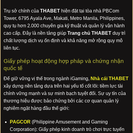
Trụ sở chính của
THABET
hiện đặt tại tòa nhà PBCom
Tower, 6795 Ayala Ave, Makati, Metro Manila, Philippines,
quy tụ hơn 2.000 chuyên gia kỹ thuật và quản lý vận hành
cao cấp. Đây là nền tảng giúp
Trang chủ THABET
duy trì
chất lượng dịch vụ ổn định và khả năng mở rộng quy mô
liên tục.
Giấy phép hoạt động hợp pháp và chứng nhận
quốc tế
Để giữ vững vị thế trong ngành iGaming,
Nhà cái THABET
xây dựng nền tảng dựa trên hai yếu tố cốt lõi: tiềm lực tài
chính vững mạnh và sự minh bạch tuyệt đối. Sự uy tín của
thương hiệu được bảo chứng bởi các cơ quan quản lý
nghiêm ngặt hàng đầu thế giới:
PAGCOR
(Philippine Amusement and Gaming
Corporation): Giấy phép kinh doanh trò chơi trực tuyến