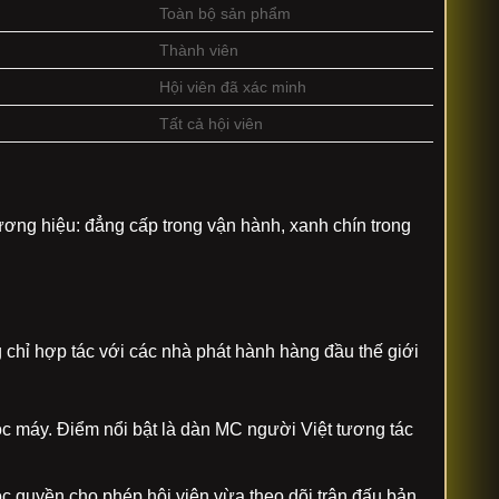
Toàn bộ sản phẩm
Thành viên
Hội viên đã xác minh
Tất cả hội viên
hương hiệu: đẳng cấp trong vận hành, xanh chín trong
 chỉ hợp tác với các nhà phát hành hàng đầu thế giới
c máy. Điểm nổi bật là dàn MC người Việt tương tác
ộc quyền cho phép hội viên vừa theo dõi trận đấu bản