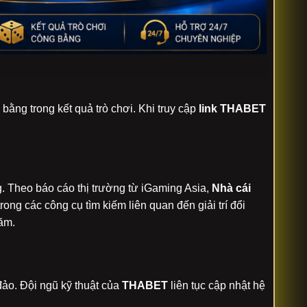
bằng trong kết quả trò chơi. Khi truy cập
link THABET
. Theo báo cáo thị trường từ iGaming Asia,
Nhà cái
ong các công cụ tìm kiếm liên quan đến giải trí đổi
ăm.
đảo. Đội ngũ kỹ thuật của
THABET
liên tục cập nhật hệ