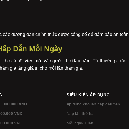
 các đường dẫn chính thức được công bố để đảm bảo an toàn t
Hấp Dẫn Mỗi Ngày
ho cả hội viên mới và người chơi lâu năm. Từ thưởng chào m
hằm gia tăng giá trị cho mỗi lần tham gia.
G
ĐIỀU KIỆN ÁP DỤNG
0.000.000 VNĐ
Áp dụng cho lần nạp đầu tiên
000.000 VNĐ
Nạp lần thứ hai
000.000 VNĐ
Mỗi ngày 1 lần