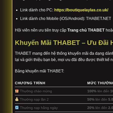
Link dành cho PC:
https://boutiquelaylas.co.uk/
Link dành cho Mobile (iOS/Android):
THABET.NET
Hội viên nên ưu tiên truy cập
Trang chủ THABET
hoặc
Khuyến Mãi THABET – Ưu Đãi 
THABET mang đến hệ thống khuyến mãi đa dạng dành c
lại và giới thiệu bạn bè, mọi ưu đãi đều được thiết kế n
Bảng khuyến mãi THABET:
CHƯƠNG TRÌNH
MỨC THƯỞN
Thưởng chào mừng
100%
lên đến
1
Thưởng nạp lần 2
50%
lên đến
5.
Thưởng nạp hằng ngày
20%
lên đến
2.