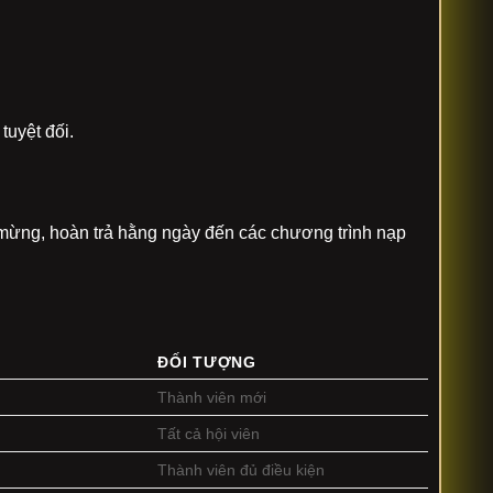
uyệt đối.
ừng, hoàn trả hằng ngày đến các chương trình nạp
ĐỐI TƯỢNG
Thành viên mới
Tất cả hội viên
Thành viên đủ điều kiện