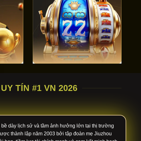
Y TÍN #1 VN 2026
bề dày lịch sử và tầm ảnh hưởng lớn tại thị trường
ược thành lập năm 2003 bởi tập đoàn mẹ Jiuzhou